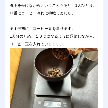
説明を受けながらということもあり、1人ひとり、
順番にコーヒー淹れに挑戦しました。
まず最初に、コーヒー豆を量ります。
1人分のため、１０ｇになるように調整しながら、
コーヒー豆を入れていきます。