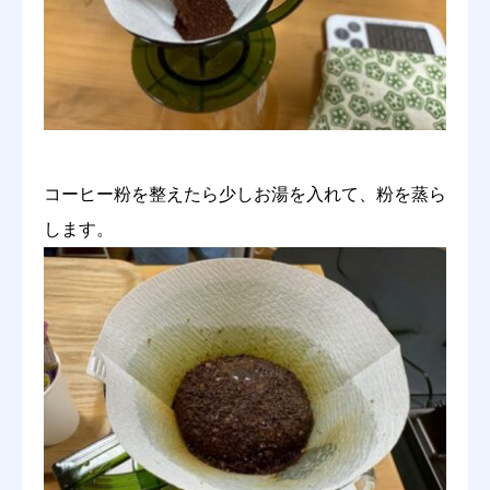
コーヒー粉を整えたら少しお湯を入れて、粉を蒸ら
します。