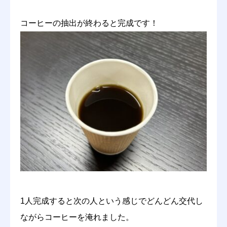
コーヒーの抽出が終わると完成です！
1人完成すると次の人という感じでどんどん交代し
ながらコーヒーを淹れました。