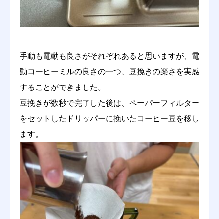
手動も電動も良さがそれぞれあると思いますが、電
動コーヒーミルの良さの一つ、豆挽きの楽さを実感
することができました。
豆挽きが数秒で完了した後は、ペーパーフィルター
をセットしたドリッパーに挽いたコーヒー豆を移し
ます。