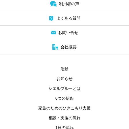
利用者の声
よくある質問
お問い合せ
会社概要
活動
お知らせ
シエルブルーとは
6つの信条
家族のためのひきこもり支援
相談・支援の流れ
1日の流れ