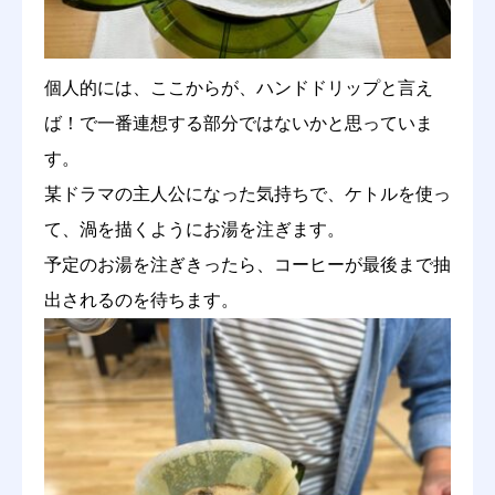
個人的には、ここからが、ハンドドリップと言え
ば！で一番連想する部分ではないかと思っていま
す。
某ドラマの主人公になった気持ちで、ケトルを使っ
て、渦を描くようにお湯を注ぎます。
予定のお湯を注ぎきったら、コーヒーが最後まで抽
出されるのを待ちます。