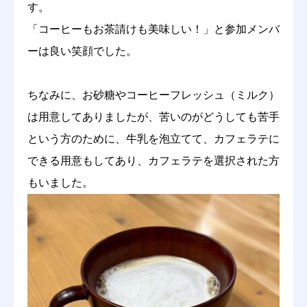
す。
「コーヒーもお茶請けも美味しい！」と参加メンバ
ーは良い笑顔でした。
ちなみに、お砂糖やコーヒーフレッシュ（ミルク）
は用意してありましたが、苦いのがどうしても苦手
という方のために、牛乳を泡立てて、カフェラテに
できる用意もしてあり、カフェラテを選択された方
もいました。