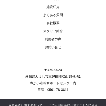
施設紹介
よくある質問
会社概要
スタッフ紹介
利用者の声
お問い合せ
〒470-0024
愛知県みよし市三好町陣取山39番地1
障がい者等サポートセンター内
電話 0561-78-3611
同意を取り消すボタンで、いつでも同意を取り消すことができま