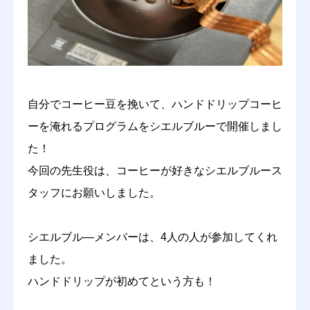
施設紹介
家族の方へ
相談・支援の流れ
自分でコーヒー豆を挽いて、ハンドドリップコーヒ
ーを淹れるプログラムをシエルブルーで開催しまし
た！
今回の先生役は、コーヒーが好きなシエルブルース
タッフにお願いしました。
シエルブル―メンバーは、4人の人が参加してくれ
ました。
ハンドドリップが初めてという方も！