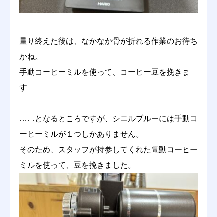
量り終えた後は、なかなか骨が折れる作業のお待ち
かね。
手動コーヒーミルを使って、コーヒー豆を挽きま
す！
……となるところですが、シエルブルーには手動コ
ーヒーミルが１つしかありません。
そのため、スタッフが持参してくれた電動コーヒー
ミルを使って、豆を挽きました。