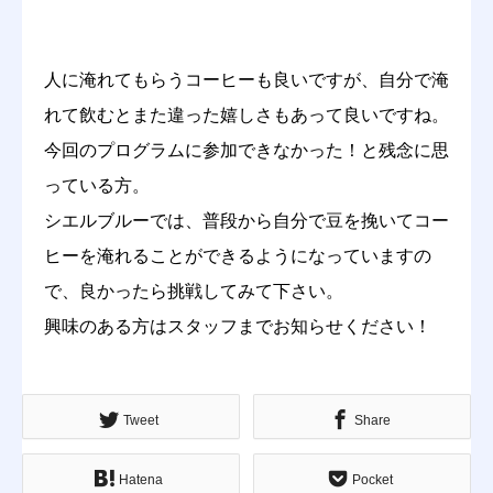
人に淹れてもらうコーヒーも良いですが、自分で淹
れて飲むとまた違った嬉しさもあって良いですね。
今回のプログラムに参加できなかった！と残念に思
っている方。
シエルブルーでは、普段から自分で豆を挽いてコー
ヒーを淹れることができるようになっていますの
で、良かったら挑戦してみて下さい。
興味のある方はスタッフまでお知らせください！
Tweet
Share
Hatena
Pocket