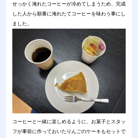
せっかく淹れたコーヒーが冷めてしまうため、完成
した人から順番に淹れたてコーヒーを味わう事にし
ました。
コーヒーと一緒に楽しめるように、お菓子とスタッ
フが事前に作っておいたりんごのケーキもセットで