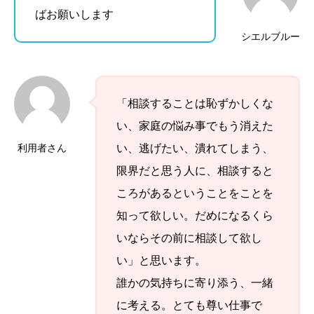
ばお願いします
シエルブルー
「相談することは恥ずかしくな
い、家庭の悩み事でもう消えた
利用者さん
い、逃げたい、潰れてしまう、
限界だと思う人に、相談すると
ころがあるということをことを
知って欲しい。だめになるくら
いならその前に相談して欲し
い」と思います。
誰かの気持ちに寄り添う、一緒
に考える。とても尊い仕事で