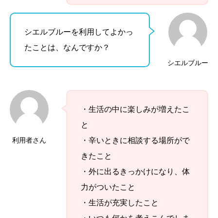
シエルブルーを利用してよかっ
たことは、なんですか？
シエルブルー
・生活の中に楽しみが増えたこ
と
利用者さん
・辛いときに相談する場所がで
きたこと
・外に出るきっかけになり、体
力がついたこと
・生活が充実したこと