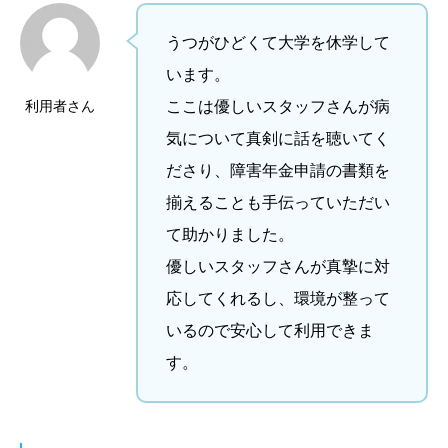
うつがひどくて大学を休学して
います。
利用者さん
ここは優しいスタッフさんが病
気について真剣に話を聴いてく
ださり、障害年金申請の書類を
揃えることも手伝っていただい
て助かりました。
優しいスタッフさんが真摯に対
応してくれるし、環境が整って
いるので安心して利用できま
す。