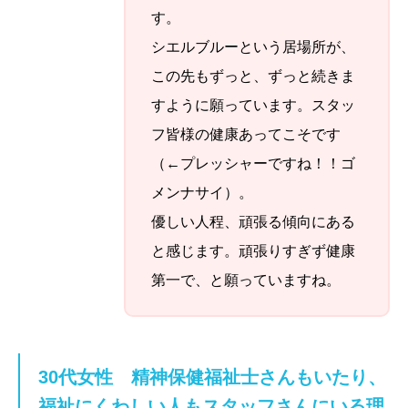
す。
シエルブルーという居場所が、
この先もずっと、ずっと続きま
すように願っています。スタッ
フ皆様の健康あってこそです
（←プレッシャーですね！！ゴ
メンナサイ）。
優しい人程、頑張る傾向にある
と感じます。頑張りすぎず健康
第一で、と願っていますね。
30代女性
精神保健福祉士さんもいたり、
福祉にくわしい人もスタッフさんにいる理