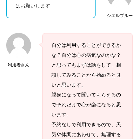
ばお願いします
シエルブルー
自分は利用することができるか
な？自分は心の病気なのかな？
利用者さん
と思ってもまずは話をして、相
談してみることから始めると良
いと思います。
親身になって聞いてもらえるの
でそれだけで心が楽になると思
います。
予約なしで利用できるので、天
気や体調にあわせて、無理する