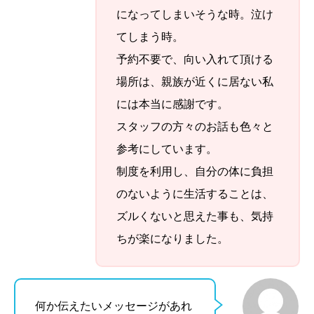
になってしまいそうな時。泣け
てしまう時。
予約不要で、向い入れて頂ける
場所は、親族が近くに居ない私
には本当に感謝です。
スタッフの方々のお話も色々と
参考にしています。
制度を利用し、自分の体に負担
のないように生活することは、
ズルくないと思えた事も、気持
ちが楽になりました。
何か伝えたいメッセージがあれ