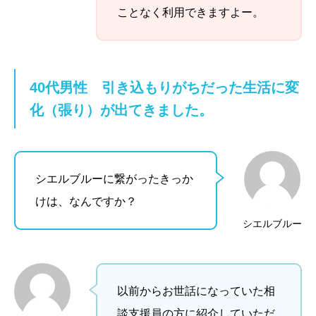
ことなく利用できますよー。
40代男性
引き込もりがちだった生活に変
化（張り）が出てきました。
シエルブルーに繋がったきっか
けは、なんですか？
シエルブルー
以前からお世話になっていた相
談支援員の方に紹介していただ