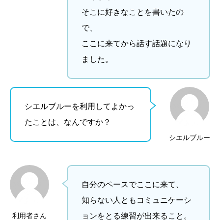
そこに好きなことを書いたの
で、
ここに来てから話す話題になり
ました。
シエルブルーを利用してよかっ
たことは、なんですか？
シエルブルー
自分のペースでここに来て、
知らない人ともコミュニケーシ
利用者さん
ョンをとる練習が出来ること。