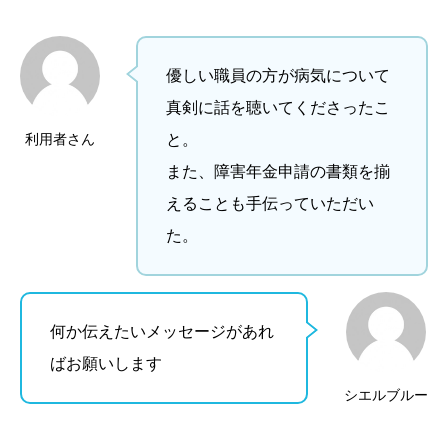
優しい職員の方が病気について
真剣に話を聴いてくださったこ
利用者さん
と。
また、障害年金申請の書類を揃
えることも手伝っていただい
た。
何か伝えたいメッセージがあれ
ばお願いします
シエルブルー