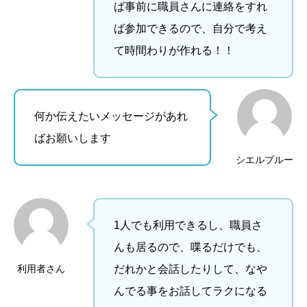
ば事前に職員さんに連絡をすれ
ば参加できるので、自分で考え
て時間わりが作れる！！
何か伝えたいメッセージがあれ
ばお願いします
シエルブルー
1人でも利用できるし、職員さ
んも居るので、喋るだけでも、
利用者さん
だれかと会話したりして、なや
んでる事をお話してラクになる