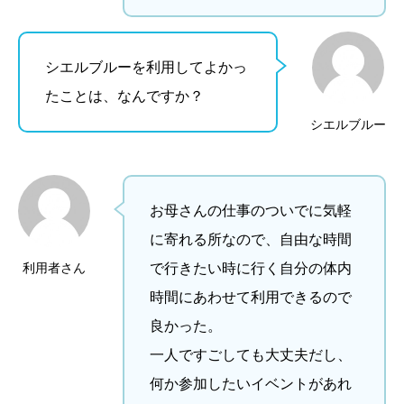
シエルブルーを利用してよかっ
たことは、なんですか？
シエルブルー
お母さんの仕事のついでに気軽
に寄れる所なので、自由な時間
利用者さん
で行きたい時に行く自分の体内
時間にあわせて利用できるので
良かった。
一人ですごしても大丈夫だし、
何か参加したいイベントがあれ