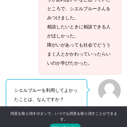
ところで、シエルブルーさんを
みつけました。
相談したいときに相談できる人
がほしかった。
障がいがあっても社会でどうう
まく人とかかわっていったらい
いのか学びたかった。
シエルブルーを利用してよかっ
たことは、なんですか？
シエルブルー
同意を取り消すボタンで、いつでも同意を取り消すことができま
す。