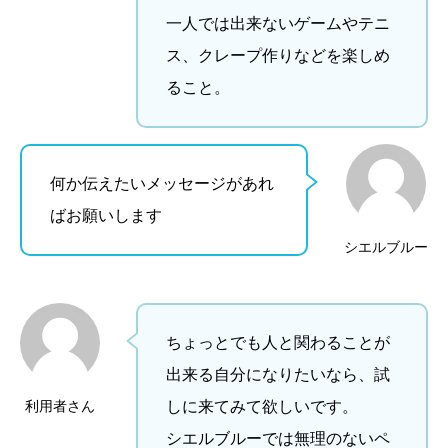
一人では出来ないゲームやテニ
ス、クレープ作りなどを楽しめ
ること。
何か伝えたいメッセージがあれ
ばお願いします
シエルブルー
ちょっとでも人と関わることが
出来る自分になりたいなら、試
利用者さん
しに来てみて欲しいです。
シエルブルーでは無理のないペ