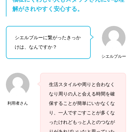
解がされやすく安心する。
シエルブルーに繋がったきっか
けは、なんですか？
シエルブルー
生活スタイルや周りと合わなく
なり周りの人と会える時間を確
利用者さん
保することが簡単にいかなくな
り、一人ですごすことが多くな
ったけれどもっと人とのつなが
りがあればいいなと思っていた