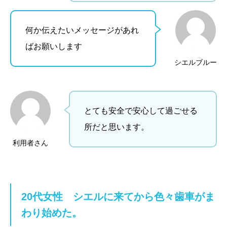
何か伝えたいメッセージがあれ
ばお願いします
シエルブルー
とても安全で安心して過ごせる
所だと思います。
利用者さん
20代女性
シエルに来てから色々歯車がま
わり始めた。