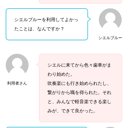
シエルブルーを利用してよかっ
たことは、なんですか？
シエルブルー
シエルに来てから色々歯車がま
わり始めた。
利用者さん
吹奏楽にも行き始められたし、
繋がりから職を得られた。それ
と、みんなで軽音楽できる楽し
みが、できて良かった。