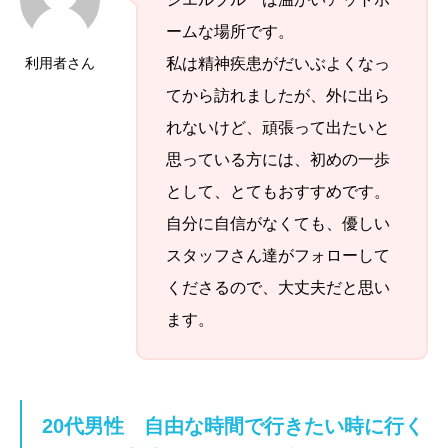
ームな場所です。
利用者さん
私は精神疾患がだいぶよくなっ
てから訪れましたが、外に出ら
れないけど、頑張って出たいと
思っている方には、初めの一歩
として、とてもおすすめです。
自分に自信がなくても、優しい
スタッフさん達がフォローして
くださるので、大丈夫だと思い
ます。
20代男性
自由な時間で行きたい時に行く