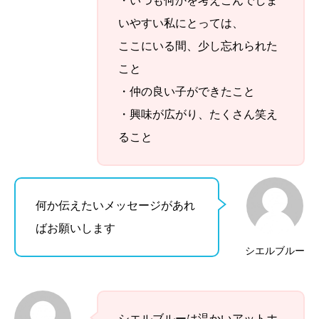
・いつも何かを考えこんでしま
いやすい私にとっては、
ここにいる間、少し忘れられた
こと
・仲の良い子ができたこと
・興味が広がり、たくさん笑え
ること
何か伝えたいメッセージがあれ
ばお願いします
シエルブルー
シエルブルーは温かいアットホ