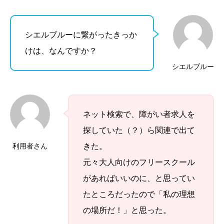
シエルブルーに繋がったきっか
けは、なんですか？
シエルブルー
ネット検索で、障がい者求人を
探していた（？）ら関連で出て
利用者さん
きた。
元々大人向けのフリースクール
があればいいのに、と思ってい
たところだったので「私の理想
の場所だ！」と思った。