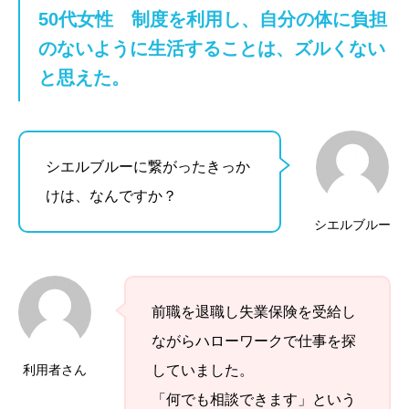
50代女性
制度を利用し、自分の体に負担
のないように生活することは、ズルくない
と思えた。
シエルブルーに繋がったきっか
けは、なんですか？
シエルブルー
前職を退職し失業保険を受給し
ながらハローワークで仕事を探
利用者さん
していました。
「何でも相談できます」という