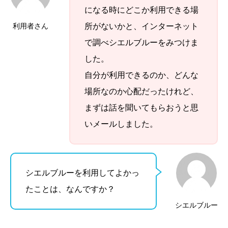
になる時にどこか利用できる場
利用者さん
所がないかと、インターネット
で調べシエルブルーをみつけま
した。
自分が利用できるのか、どんな
場所なのか心配だったけれど、
まずは話を聞いてもらおうと思
いメールしました。
シエルブルーを利用してよかっ
たことは、なんですか？
シエルブルー