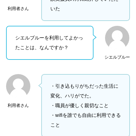
利用者さん
いた
シエルブルーを利用してよかっ
たことは、なんですか？
シエルブルー
・引き込もりがちだった生活に
変化、ハリがでた。
利用者さん
・職員が優しく親切なこと
・wifiを誰でも自由に利用できる
こと