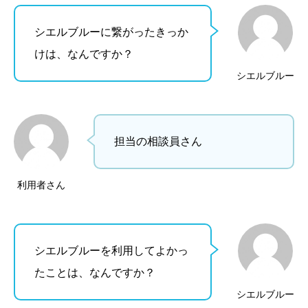
シエルブルーに繋がったきっか
けは、なんですか？
シエルブルー
担当の相談員さん
利用者さん
シエルブルーを利用してよかっ
たことは、なんですか？
シエルブルー