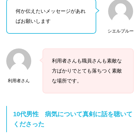
何か伝えたいメッセージがあれ
ばお願いします
シエルブルー
利用者さんも職員さんも素敵な
方ばかりでとても落ちつく素敵
利用者さん
な場所です。
10代男性
病気について真剣に話を聴いて
くださった