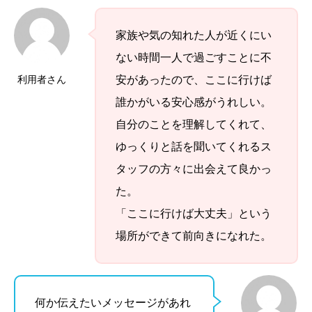
家族や気の知れた人が近くにい
ない時間一人で過ごすことに不
利用者さん
安があったので、ここに行けば
誰かがいる安心感がうれしい。
自分のことを理解してくれて、
ゆっくりと話を聞いてくれるス
タッフの方々に出会えて良かっ
た。
「ここに行けば大丈夫」という
場所ができて前向きになれた。
何か伝えたいメッセージがあれ