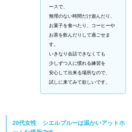
ースで、
無理のない時間だけ遊んだり、
お菓子を食べたり、コーヒーや
お茶を飲んだりして過ごせま
す。
いきなり会話できなくても
少しずつ人に慣れる練習を
安心して出来る場所なので、
試しに来てみて欲しいです。
20代女性
シエルブルーは温かいアットホ