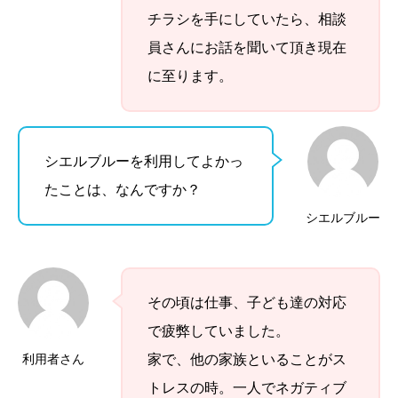
チラシを手にしていたら、相談
員さんにお話を聞いて頂き現在
に至ります。
シエルブルーを利用してよかっ
たことは、なんですか？
シエルブルー
その頃は仕事、子ども達の対応
で疲弊していました。
利用者さん
家で、他の家族といることがス
トレスの時。一人でネガティブ