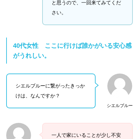
と思うので、一回来てみてくだ
さい。
40代女性
ここに行けば誰かがいる安心感
がうれしい。
シエルブルーに繋がったきっか
けは、なんですか？
シエルブルー
一人で家にいることが少し不安