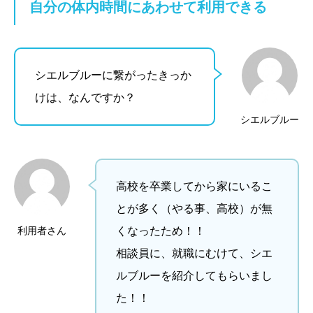
自分の体内時間にあわせて利用できる
シエルブルーに繋がったきっか
けは、なんですか？
シエルブルー
高校を卒業してから家にいるこ
とが多く（やる事、高校）が無
利用者さん
くなったため！！
相談員に、就職にむけて、シエ
ルブルーを紹介してもらいまし
た！！