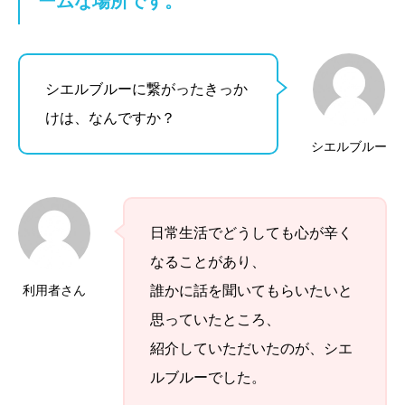
ームな場所です。
シエルブルーに繋がったきっか
けは、なんですか？
シエルブルー
日常生活でどうしても心が辛く
なることがあり、
利用者さん
誰かに話を聞いてもらいたいと
思っていたところ、
紹介していただいたのが、シエ
ルブルーでした。