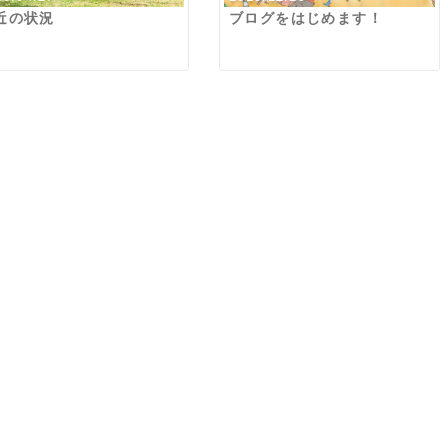
近の状況
ブログをはじめます！