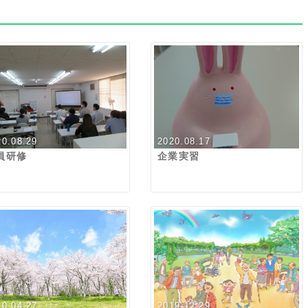
20.08.29
2020.08.17
員研修
企業実習
20.04.27
2019.12.29