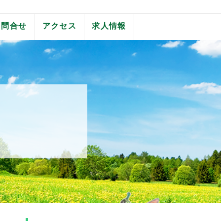
問合せ
アクセス
求人情報