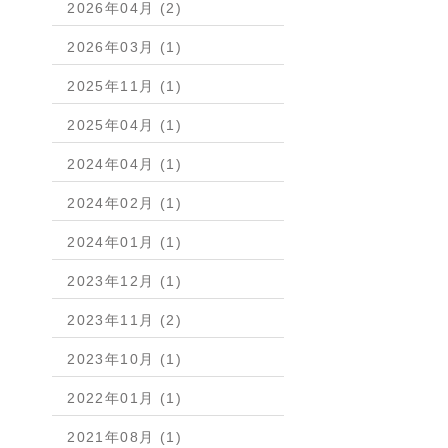
2026年04月 (2)
2026年03月 (1)
2025年11月 (1)
2025年04月 (1)
2024年04月 (1)
2024年02月 (1)
2024年01月 (1)
2023年12月 (1)
2023年11月 (2)
2023年10月 (1)
2022年01月 (1)
2021年08月 (1)