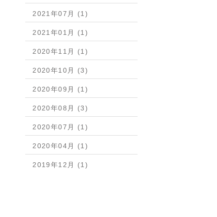
2021年07月 (1)
2021年01月 (1)
2020年11月 (1)
2020年10月 (3)
2020年09月 (1)
2020年08月 (3)
2020年07月 (1)
2020年04月 (1)
2019年12月 (1)