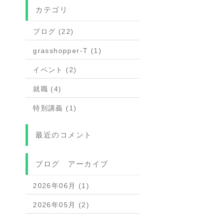
カテゴリ
ブログ (22)
grasshopper-T (1)
イベント (2)
就職 (4)
特別講義 (1)
最近のコメント
ブログ アーカイブ
2026年06月 (1)
2026年05月 (2)