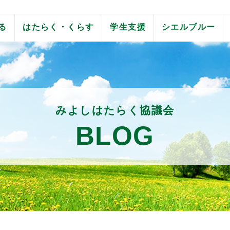
る
はたらく・くらす
学生支援
シエルブルー
みよしはたらく協議会
BLOG